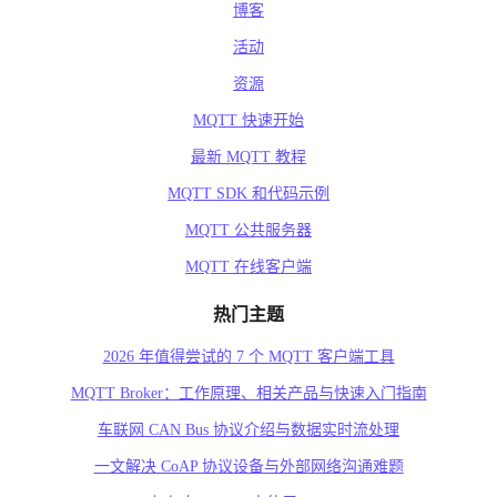
博客
活动
资源
MQTT 快速开始
最新 MQTT 教程
MQTT SDK 和代码示例
MQTT 公共服务器
MQTT 在线客户端
热门主题
2026 年值得尝试的 7 个 MQTT 客户端工具
MQTT Broker：工作原理、相关产品与快速入门指南
车联网 CAN Bus 协议介绍与数据实时流处理
一文解决 CoAP 协议设备与外部网络沟通难题