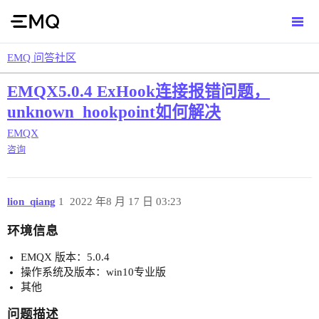
EMQ 问答社区
EMQX5.0.4 ExHook连接报错问题，
unknown_hookpoint如何解决
EMQX
咨询
lion_qiang
1
2022 年8 月 17 日 03:23
环境信息
EMQX 版本：5.0.4
操作系统及版本：win10专业版
其他
问题描述