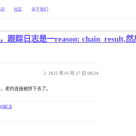
活动
社区
关于我们
日志是一reason: chain_result
2
2022 年10 月 27 日 08:24
d 重复登录，老的连接被挤下去了。
t如何解决