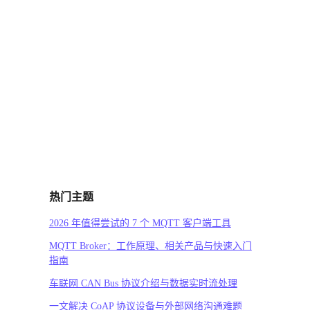
热门主题
2026 年值得尝试的 7 个 MQTT 客户端工具
MQTT Broker：工作原理、相关产品与快速入门
指南
车联网 CAN Bus 协议介绍与数据实时流处理
一文解决 CoAP 协议设备与外部网络沟通难题