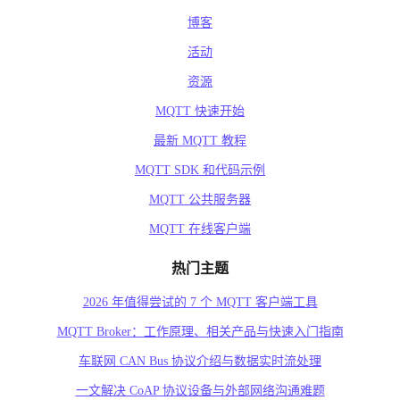
博客
活动
资源
MQTT 快速开始
最新 MQTT 教程
MQTT SDK 和代码示例
MQTT 公共服务器
MQTT 在线客户端
热门主题
2026 年值得尝试的 7 个 MQTT 客户端工具
MQTT Broker：工作原理、相关产品与快速入门指南
车联网 CAN Bus 协议介绍与数据实时流处理
一文解决 CoAP 协议设备与外部网络沟通难题