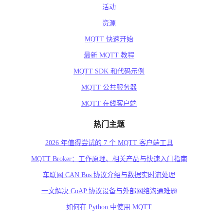
活动
资源
MQTT 快速开始
最新 MQTT 教程
MQTT SDK 和代码示例
MQTT 公共服务器
MQTT 在线客户端
热门主题
2026 年值得尝试的 7 个 MQTT 客户端工具
MQTT Broker：工作原理、相关产品与快速入门指南
车联网 CAN Bus 协议介绍与数据实时流处理
一文解决 CoAP 协议设备与外部网络沟通难题
如何在 Python 中使用 MQTT