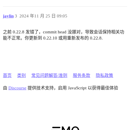
jaylin
3
2024 年11 月 25 日 09:05
之前 0.22.8 发错了，commit head 没挪对，导致会话保持相关功
能不正常。你更新到 0.22.10 或用重新发布的 0.22.8.
首页
类别
常见问题解答/准则
服务条款
隐私政策
由
Discourse
提供技术支持，启用 JavaScript 以获得最佳体验