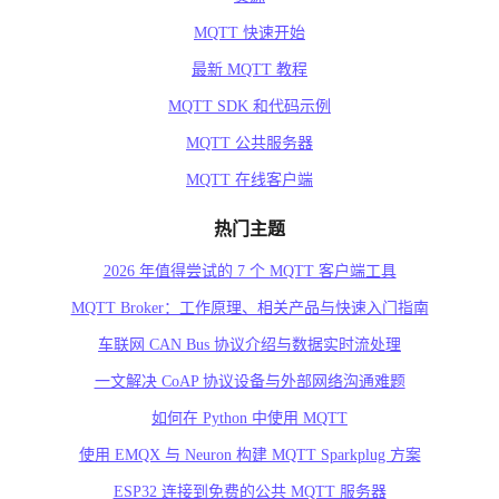
MQTT 快速开始
最新 MQTT 教程
MQTT SDK 和代码示例
MQTT 公共服务器
MQTT 在线客户端
热门主题
2026 年值得尝试的 7 个 MQTT 客户端工具
MQTT Broker：工作原理、相关产品与快速入门指南
车联网 CAN Bus 协议介绍与数据实时流处理
一文解决 CoAP 协议设备与外部网络沟通难题
如何在 Python 中使用 MQTT
使用 EMQX 与 Neuron 构建 MQTT Sparkplug 方案
ESP32 连接到免费的公共 MQTT 服务器