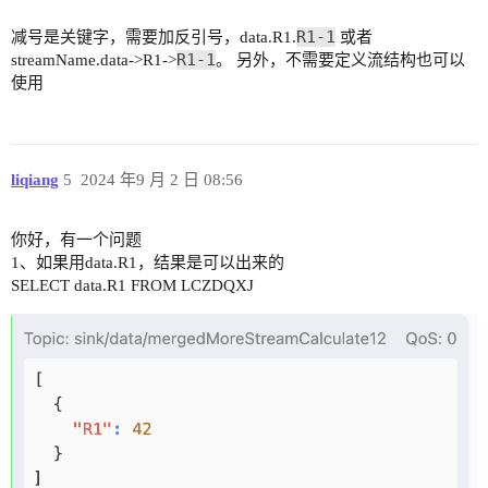
R1-1
减号是关键字，需要加反引号，data.R1.
或者
R1-1
streamName.data->R1->
。 另外，不需要定义流结构也可以
使用
liqiang
5
2024 年9 月 2 日 08:56
你好，有一个问题
1、如果用data.R1，结果是可以出来的
SELECT data.R1 FROM LCZDQXJ