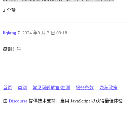
2 个赞
liqiang
7
2024 年9 月 2 日 09:18
感谢！牛
首页
类别
常见问题解答/准则
服务条款
隐私政策
由
Discourse
提供技术支持，启用 JavaScript 以获得最佳体验