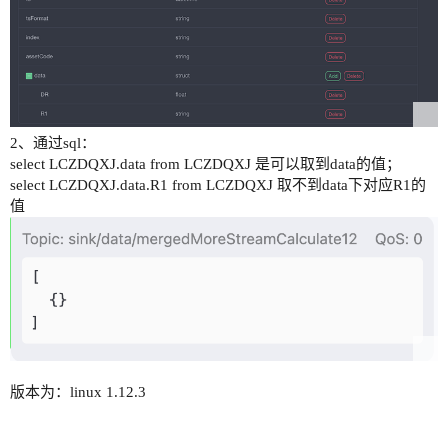
2、通过sql：
select LCZDQXJ.data from LCZDQXJ 是可以取到data的值；
select LCZDQXJ.data.R1 from LCZDQXJ 取不到data下对应R1的
值
版本为：linux 1.12.3