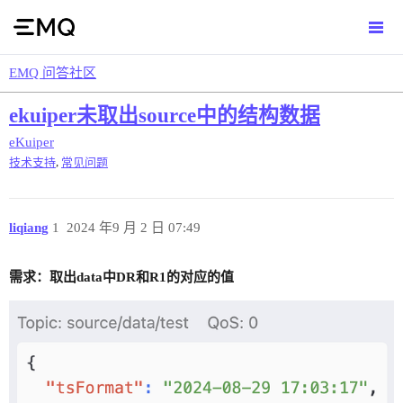
EMQ 问答社区
ekuiper未取出source中的结构数据
eKuiper
,
技术支持
常见问题
liqiang
1
2024 年9 月 2 日 07:49
需求：取出data中DR和R1的对应的值