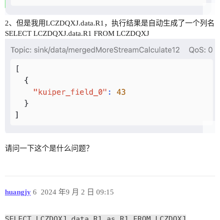
2、但是我用LCZDQXJ.data.R1，执行结果是自动生成了一个列名
SELECT LCZDQXJ.data.R1 FROM LCZDQXJ
请问一下这个是什么问题？
huangjy
6
2024 年9 月 2 日 09:15
SELECT LCZDQXJ.data.R1 as R1 FROM LCZDQXJ