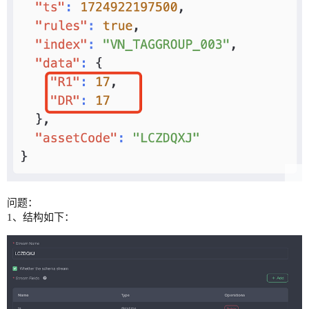
问题：
1、结构如下：