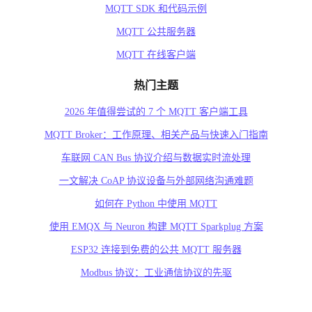
MQTT SDK 和代码示例
MQTT 公共服务器
MQTT 在线客户端
热门主题
2026 年值得尝试的 7 个 MQTT 客户端工具
MQTT Broker：工作原理、相关产品与快速入门指南
车联网 CAN Bus 协议介绍与数据实时流处理
一文解决 CoAP 协议设备与外部网络沟通难题
如何在 Python 中使用 MQTT
使用 EMQX 与 Neuron 构建 MQTT Sparkplug 方案
ESP32 连接到免费的公共 MQTT 服务器
Modbus 协议：工业通信协议的先驱