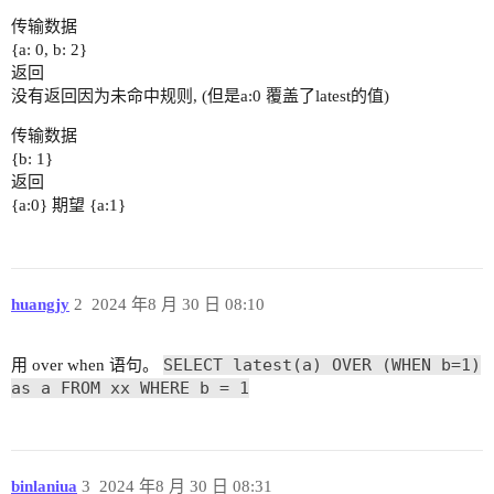
传输数据
{a: 0, b: 2}
返回
没有返回因为未命中规则, (但是a:0 覆盖了latest的值)
传输数据
{b: 1}
返回
{a:0} 期望 {a:1}
huangjy
2
2024 年8 月 30 日 08:10
SELECT latest(a) OVER (WHEN b=1)
用 over when 语句。
as a FROM xx WHERE b = 1
binlaniua
3
2024 年8 月 30 日 08:31