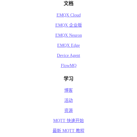
文档
EMQX Cloud
EMQX 企业版
EMQX Neuron
EMQX Edge
Device Agent
FlowMQ
学习
博客
活动
资源
MQTT 快速开始
最新 MQTT 教程