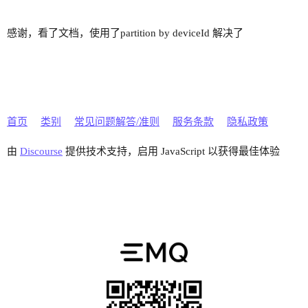
感谢，看了文档，使用了partition by deviceId 解决了
首页
类别
常见问题解答/准则
服务条款
隐私政策
由
Discourse
提供技术支持，启用 JavaScript 以获得最佳体验