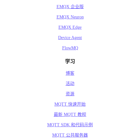
EMQX 企业版
EMQX Neuron
EMQX Edge
Device Agent
FlowMQ
学习
博客
活动
资源
MQTT 快速开始
最新 MQTT 教程
MQTT SDK 和代码示例
MQTT 公共服务器