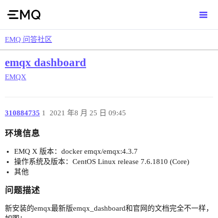
EMQ 问答社区
emqx dashboard
EMQX
310884735
1
2021 年8 月 25 日 09:45
环境信息
EMQ X 版本：docker emqx/emqx:4.3.7
操作系统及版本：CentOS Linux release 7.6.1810 (Core)
其他
问题描述
新安装的emqx最新版emqx_dashboard和官网的文档完全不一样，