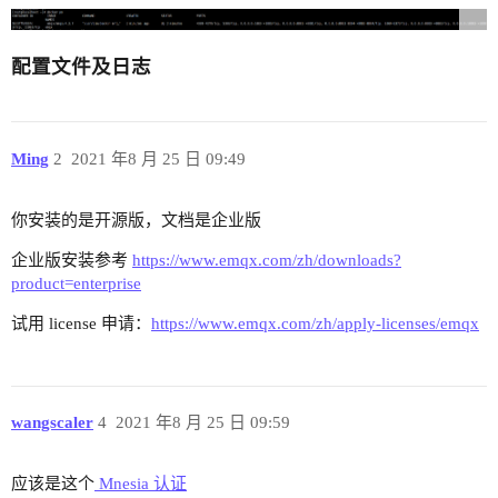
配置文件及日志
Ming
2
2021 年8 月 25 日 09:49
你安装的是开源版，文档是企业版
企业版安装参考
https://www.emqx.com/zh/downloads?
product=enterprise
试用 license 申请：
https://www.emqx.com/zh/apply-licenses/emqx
wangscaler
4
2021 年8 月 25 日 09:59
应该是这个
Mnesia 认证