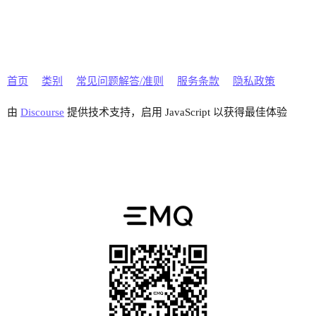
首页
类别
常见问题解答/准则
服务条款
隐私政策
由
Discourse
提供技术支持，启用 JavaScript 以获得最佳体验