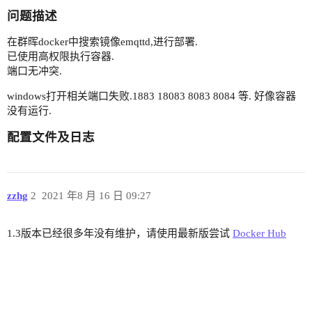
问题描述
在群晖docker中搜索镜像emqttd,进行部署.
已使用高权限执行容器.
端口无冲突.
windows打开相关端口失败.1883 18083 8083 8084 等. 好像容器
没有运行.
配置文件及日志
zzhg
2
2021 年8 月 16 日 09:27
1.3版本已经很多年没有维护，请使用最新版尝试
Docker Hub