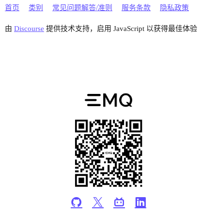
首页
类别
常见问题解答/准则
服务条款
隐私政策
由
Discourse
提供技术支持，启用 JavaScript 以获得最佳体验