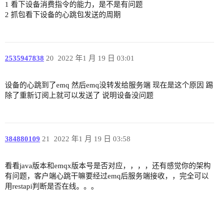
1 看下设备消费指令的能力，是不是有问题
2 抓包看下设备的心跳包发送的周期
2535947838
20
2022 年1 月 19 日 03:01
设备的心跳到了emq 然后emq没转发给服务端 现在是这个原因 踢
除了重新订阅上就可以发送了 说明设备没问题
384880109
21
2022 年1 月 19 日 03:58
看看java版本和emqx版本号是否对应，，，，还有感觉你的架构
有问题，客户端心跳干嘛要经过emq后服务端接收，，完全可以
用restapi判断是否在线。。。