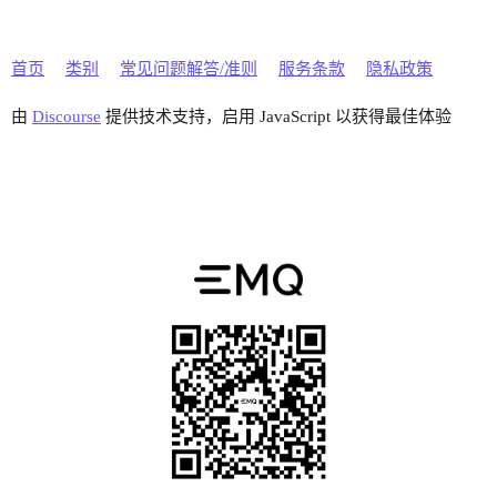
首页
类别
常见问题解答/准则
服务条款
隐私政策
由
Discourse
提供技术支持，启用 JavaScript 以获得最佳体验