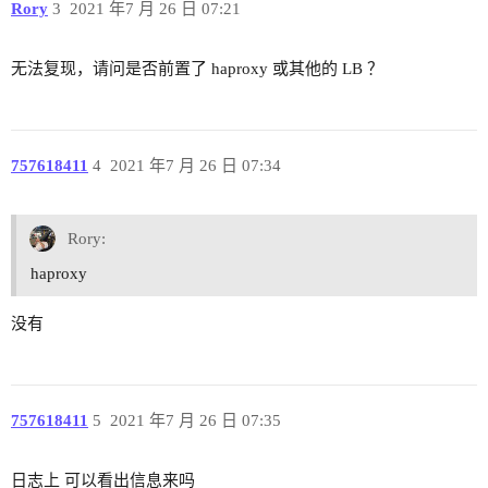
Rory
3
2021 年7 月 26 日 07:21
无法复现，请问是否前置了 haproxy 或其他的 LB ？
757618411
4
2021 年7 月 26 日 07:34
Rory:
haproxy
没有
757618411
5
2021 年7 月 26 日 07:35
日志上 可以看出信息来吗