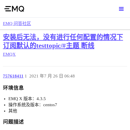
EMQ 问答社区
安装后无法，没有进行任何配置的情况下
订阅默认的testtopic/#主题 断线
EMQX
757618411
1
2021 年7 月 26 日 06:48
环境信息
EMQ X 版本：4.3.5
操作系统及版本：centos7
其他
问题描述