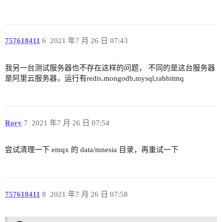
757618411
6
2021 年7 月 26 日 07:43
我另一台测试服务器也不存在这样的问题， 不同的是这台服务器
是阿里云服务器，运行有redis.mongodb,mysql,rabbitmq
Rory
7
2021 年7 月 26 日 07:54
尝试清理一下 emqx 的 data/mnesia 目录，再重试一下
757618411
8
2021 年7 月 26 日 07:58