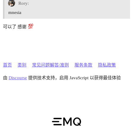
Rory:
mnesia
可以了 感谢
首页
类别
常见问题解答/准则
服务条款
隐私政策
由
Discourse
提供技术支持，启用 JavaScript 以获得最佳体验