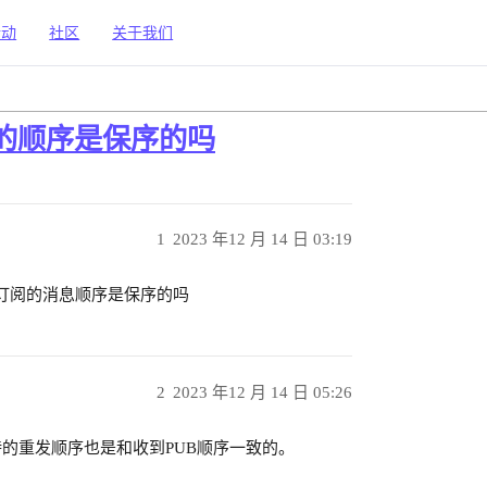
活动
社区
关于我们
消息的顺序是保序的吗
1
2023 年12 月 14 日 03:19
转发订阅的消息顺序是保序的吗
2
2023 年12 月 14 日 05:26
的重发顺序也是和收到PUB顺序一致的。