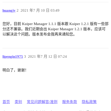
huangjy
2
2021 年7 月 10 日 03:49
您好，目前 Kuiper Manager 1.1.1 版本跟 Kuiper 1.2.1 版有一些部
分还不兼容。我们近期会出 Kuiper Manager 1.2.1 版本，应该可
以解决这个问题。版本发布会我再来通知您。
lipengin1975
3
2021 年7 月 12 日 07:24
明白了，谢谢！
首页
类别
常见问题解答/准则
服务条款
隐私政策