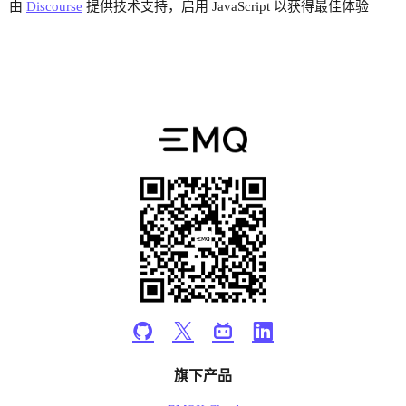
由
Discourse
提供技术支持，启用 JavaScript 以获得最佳体验
旗下产品