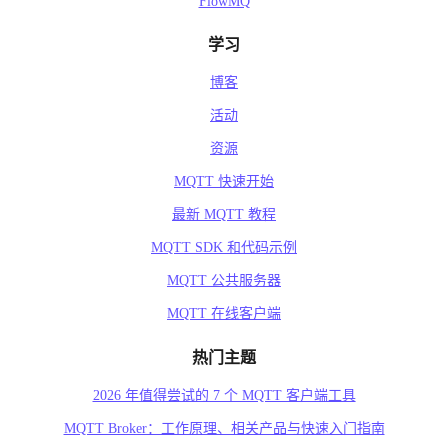
FlowMQ
学习
博客
活动
资源
MQTT 快速开始
最新 MQTT 教程
MQTT SDK 和代码示例
MQTT 公共服务器
MQTT 在线客户端
热门主题
2026 年值得尝试的 7 个 MQTT 客户端工具
MQTT Broker：工作原理、相关产品与快速入门指南