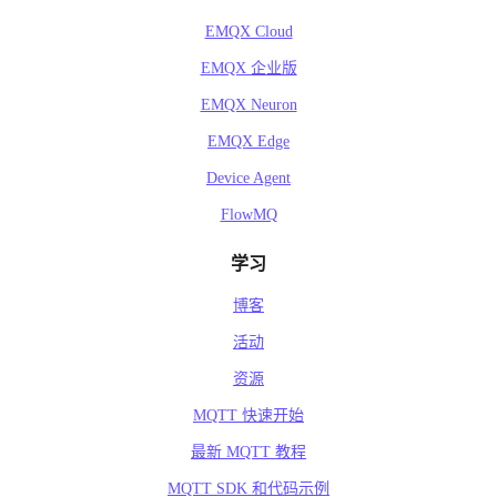
EMQX Cloud
EMQX 企业版
EMQX Neuron
EMQX Edge
Device Agent
FlowMQ
学习
博客
活动
资源
MQTT 快速开始
最新 MQTT 教程
MQTT SDK 和代码示例