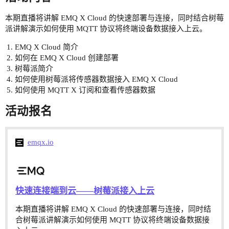
本期直播将讲解 EMQ X Cloud 的快速部署与连接，同时结合树莓
派讲解演示如何使用 MQTT 协议将终端设备数据接入上云。
EMQ X Cloud 简介
如何在 EMQ X Cloud 创建部署
树莓派简介
如何使用树莓派将传感器数据接入 EMQ X Cloud
如何使用 MQTT X 订阅和查看传感器数据
活动报名
emqx.io
快速连接端到云——树莓派接入上云
本期直播将讲解 EMQ X Cloud 的快速部署与连接，同时结
合树莓派讲解演示如何使用 MQTT 协议将终端设备数据接