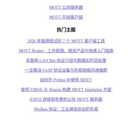
MQTT 公共服务器
MQTT 在线客户端
热门主题
2026 年值得尝试的 7 个 MQTT 客户端工具
MQTT Broker：工作原理、相关产品与快速入门指南
车联网 CAN Bus 协议介绍与数据实时流处理
一文解决 CoAP 协议设备与外部网络沟通难题
如何在 Python 中使用 MQTT
使用 EMQX 与 Neuron 构建 MQTT Sparkplug 方案
ESP32 连接到免费的公共 MQTT 服务器
Modbus 协议：工业通信协议的先驱