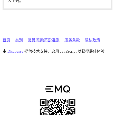
入上云。
首页
类别
常见问题解答/准则
服务条款
隐私政策
由
Discourse
提供技术支持，启用 JavaScript 以获得最佳体验