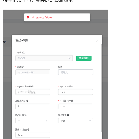
楼主解决了吗，我装的是最新版本