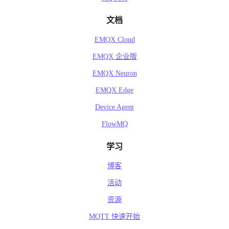
文档
EMQX Cloud
EMQX 企业版
EMQX Neuron
EMQX Edge
Device Agent
FlowMQ
学习
博客
活动
资源
MQTT 快速开始