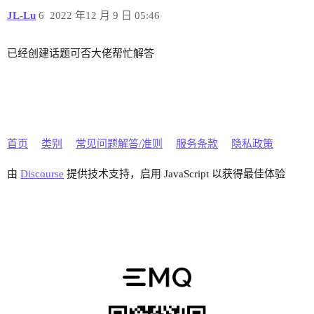
JL-Lu
6
2022 年12 月 9 日 05:46
已经创建话题可否大佬帮忙解答
首页
类别
常见问题解答/准则
服务条款
隐私政策
由
Discourse
提供技术支持，启用 JavaScript 以获得最佳体验