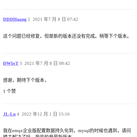
DDDHuang
2
2021 年7 月 8 日 07:42
这个问题已经修复，但是新的版本还没有完成。稍等下个版本。
DWIoT
3
2021 年7 月 8 日 08:42
感谢，期待下个版本，
1 个赞
JL-Lu
4
2022 年12 月 1 日 15:16
我在emqx企业版配置数据持久化到，mysql的时候也遇到，请问