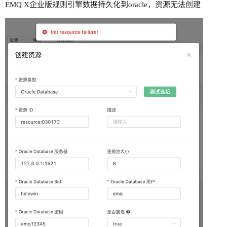
EMQ X企业版规则引擎数据持久化到oracle，资源无法创建