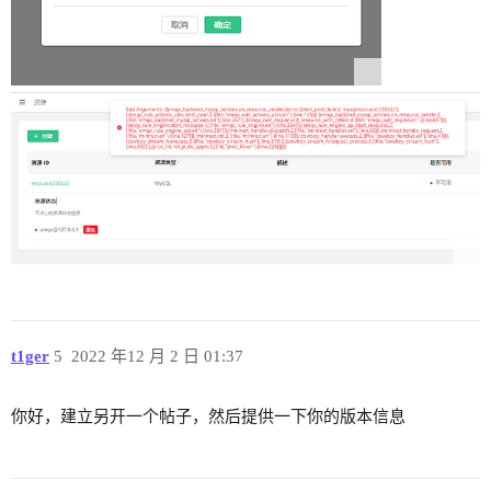
t1ger
5
2022 年12 月 2 日 01:37
你好，建立另开一个帖子，然后提供一下你的版本信息