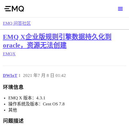
EMQ 问答社区
EMQ X企业版规则引擎数据持久化到
oracle，资源无法创建
EMQX
DWIoT
1
2021 年7 月 8 日 01:42
环境信息
EMQ X 版本：4.3.1
操作系统及版本：Cent OS 7.8
其他
问题描述