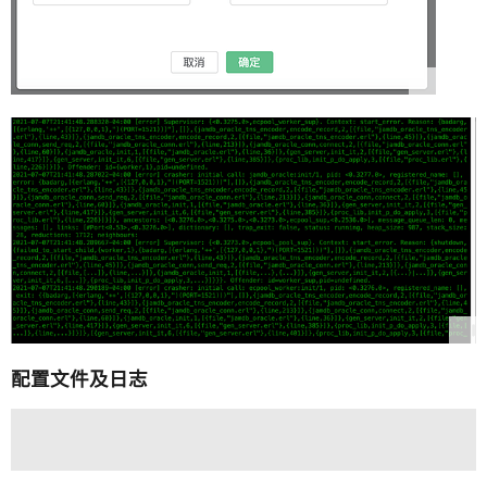
配置文件及日志