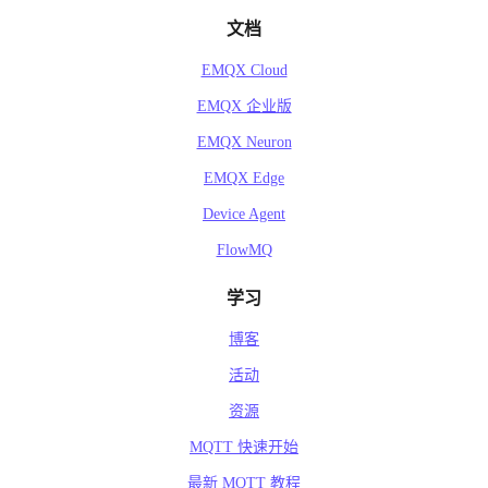
文档
EMQX Cloud
EMQX 企业版
EMQX Neuron
EMQX Edge
Device Agent
FlowMQ
学习
博客
活动
资源
MQTT 快速开始
最新 MQTT 教程