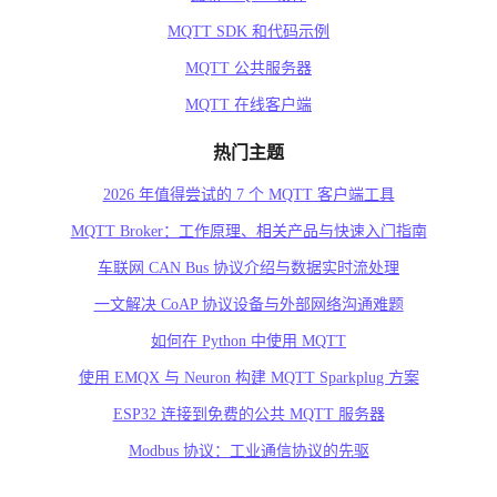
MQTT SDK 和代码示例
MQTT 公共服务器
MQTT 在线客户端
热门主题
2026 年值得尝试的 7 个 MQTT 客户端工具
MQTT Broker：工作原理、相关产品与快速入门指南
车联网 CAN Bus 协议介绍与数据实时流处理
一文解决 CoAP 协议设备与外部网络沟通难题
如何在 Python 中使用 MQTT
使用 EMQX 与 Neuron 构建 MQTT Sparkplug 方案
ESP32 连接到免费的公共 MQTT 服务器
Modbus 协议：工业通信协议的先驱