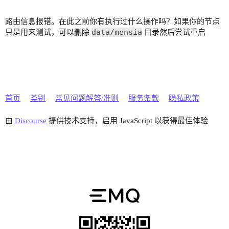
路由信息报错。在此之前你有执行过什么操作吗？如果你的节点
data/mensia
只是用来测试，可以删除
目录然后尝试重启
首页
类别
常见问题解答/准则
服务条款
隐私政策
由
Discourse
提供技术支持，启用 JavaScript 以获得最佳体验