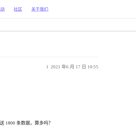
活动
社区
关于我们
1
2021 年6 月 17 日 10:55
发送 1800 条数据，算多吗？