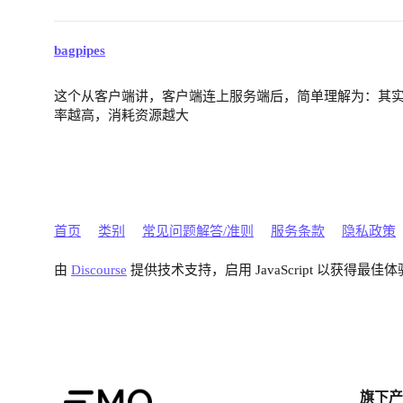
bagpipes
这个从客户端讲，客户端连上服务端后，简单理解为：其实
率越高，消耗资源越大
首页
类别
常见问题解答/准则
服务条款
隐私政策
由
Discourse
提供技术支持，启用 JavaScript 以获得最佳体
旗下产