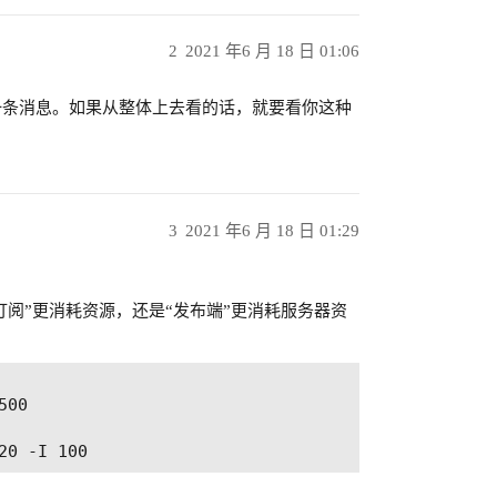
2
2021 年6 月 18 日 01:06
一条消息。如果从整体上去看的话，就要看你这种
3
2021 年6 月 18 日 01:29
订阅”更消耗资源，还是“发布端”更消耗服务器资
00
