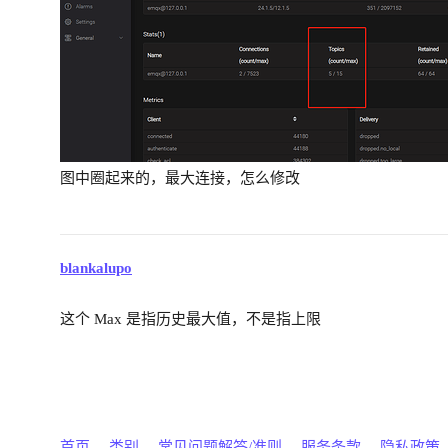
图中圈起来的，最大连接，怎么修改
blankalupo
这个 Max 是指历史最大值，不是指上限
首页
类别
常见问题解答/准则
服务条款
隐私政策