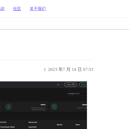
活动
社区
关于我们
1
2023 年7 月 14 日 07:33