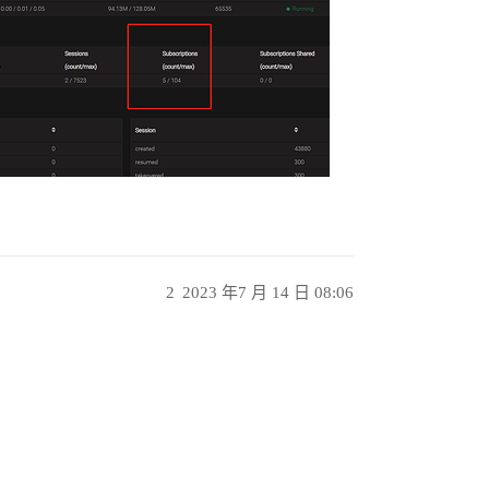
2
2023 年7 月 14 日 08:06