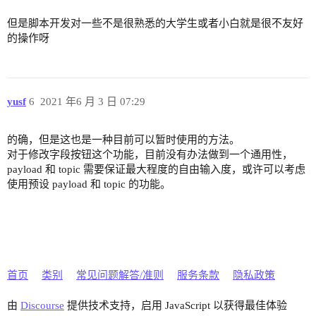
但是脚本开发对一些不是很熟悉的大学生或者小白就是很不友好
的操作呀
yusf
6
2021 年6 月 3 日 07:29
的确，但是这也是一种目前可以暂时使用的方法。
对于修改字段按钮这个功能，目前没有办法做到一个通用性，
payload 和 topic 需要保证最大程度的自由输入度，或许可以考虑
使用预设 payload 和 topic 的功能。
首页
类别
常见问题解答/准则
服务条款
隐私政策
由
Discourse
提供技术支持，启用 JavaScript 以获得最佳体验