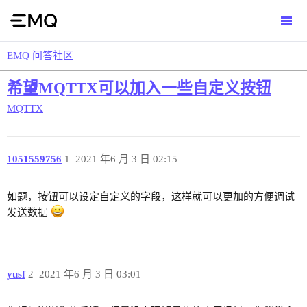
EMQ 问答社区
希望MQTTX可以加入一些自定义按钮
MQTTX
1051559756
1
2021 年6 月 3 日 02:15
如题，按钮可以设定自定义的字段，这样就可以更加的方便调试
发送数据
yusf
2
2021 年6 月 3 日 03:01