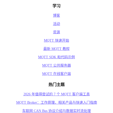
学习
博客
活动
资源
MQTT 快速开始
最新 MQTT 教程
MQTT SDK 和代码示例
MQTT 公共服务器
MQTT 在线客户端
热门主题
2026 年值得尝试的 7 个 MQTT 客户端工具
MQTT Broker：工作原理、相关产品与快速入门指南
车联网 CAN Bus 协议介绍与数据实时流处理