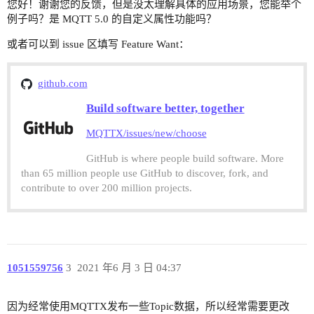
您好！谢谢您的反馈，但是没太理解具体的应用场景，您能举个
例子吗？是 MQTT 5.0 的自定义属性功能吗？
或者可以到 issue 区填写 Feature Want：
github.com
Build software better, together
MQTTX/issues/new/choose
GitHub is where people build software. More
than 65 million people use GitHub to discover, fork, and
contribute to over 200 million projects.
1051559756
3
2021 年6 月 3 日 04:37
因为经常使用MQTTX发布一些Topic数据，所以经常需要更改