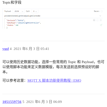
Topic和字段
yusf
4
2021 年6 月 3 日 05:41
可以使用历史数据功能，选择一些常用的 Topic 和 Payload，也可
以使用脚本功能来定义数据模版，每次发送前选择预设好的脚
本。
可以参考这里：
MQTT X 脚本功能使用教程 | EMQ
1051559756
5
2021 年6 月 3 日 06:09