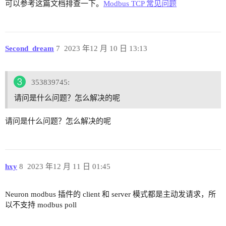
可以参考这篇文档排查一下。
Modbus TCP 常见问题
Second_dream
7
2023 年12 月 10 日 13:13
353839745:
请问是什么问题？怎么解决的呢
请问是什么问题？怎么解决的呢
hxy
8
2023 年12 月 11 日 01:45
Neuron modbus 插件的 client 和 server 模式都是主动发请求，所
以不支持 modbus poll