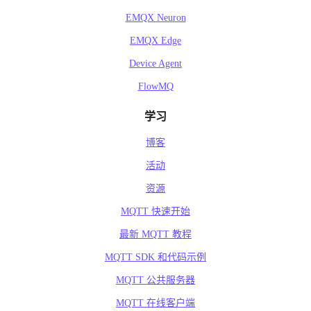
EMQX Neuron
EMQX Edge
Device Agent
FlowMQ
学习
博客
活动
资源
MQTT 快速开始
最新 MQTT 教程
MQTT SDK 和代码示例
MQTT 公共服务器
MQTT 在线客户端