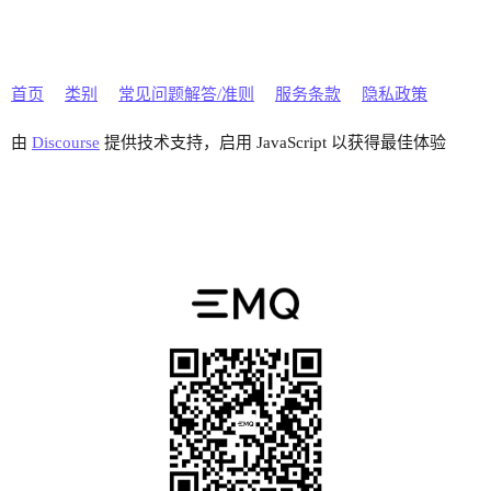
首页
类别
常见问题解答/准则
服务条款
隐私政策
由
Discourse
提供技术支持，启用 JavaScript 以获得最佳体验