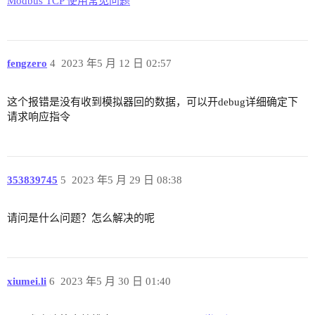
Modbus TCP 使用常见问题
fengzero
4
2023 年5 月 12 日 02:57
这个报错是没有收到模拟器回的数据，可以开debug详细确定下
请求响应指令
353839745
5
2023 年5 月 29 日 08:38
请问是什么问题？怎么解决的呢
xiumei.li
6
2023 年5 月 30 日 01:40