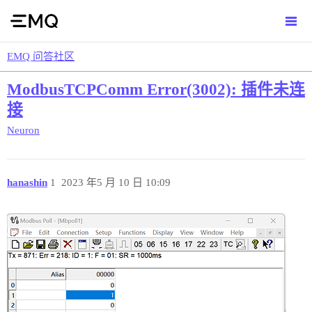
EMQ 问答社区
ModbusTCPComm Error(3002): 插件未连
接
Neuron
hanashin
1
2023 年5 月 10 日 10:09