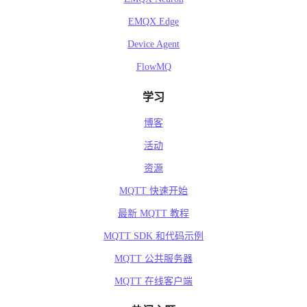
EMQX Edge
Device Agent
FlowMQ
学习
博客
活动
资源
MQTT 快速开始
最新 MQTT 教程
MQTT SDK 和代码示例
MQTT 公共服务器
MQTT 在线客户端