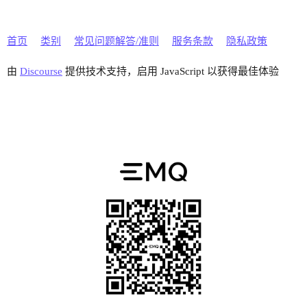
首页
类别
常见问题解答/准则
服务条款
隐私政策
由
Discourse
提供技术支持，启用 JavaScript 以获得最佳体验