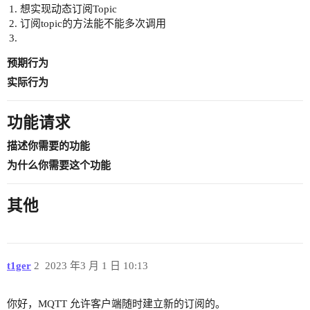
想实现动态订阅Topic
订阅topic的方法能不能多次调用
预期行为
实际行为
功能请求
描述你需要的功能
为什么你需要这个功能
其他
t1ger
2
2023 年3 月 1 日 10:13
你好，MQTT 允许客户端随时建立新的订阅的。