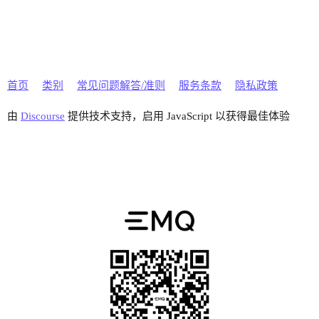
首页
类别
常见问题解答/准则
服务条款
隐私政策
由
Discourse
提供技术支持，启用 JavaScript 以获得最佳体验