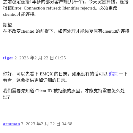
之前稳定连接1年多的部分客户端(几千个)，今天突然掉线，连接
报错Error: Connection refused: Identifier rejected。必须更改
clientid才能连接。
期望：
在不改变clientid 的前提下，如何处理才能恢复原有clientid的连接
t1ger
2
2023 年2 月 22 日 01:25
你好，可以先看下 EMQX 的日志，如果没有的话可以
追踪
一下
看看，这会提供更加详细的日志。
我们需要先知道 Client ID 被拒绝的原因，才能支持需要怎么处
理？
armman
3
2023 年2 月 22 日 04:38