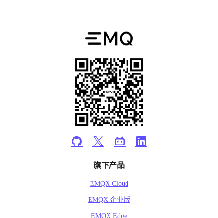
旗下产品
EMQX Cloud
EMQX 企业版
EMQX Edge