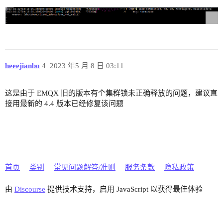
heeejianbo
4
2023 年5 月 8 日 03:11
这是由于 EMQX 旧的版本有个集群锁未正确释放的问题，建议直
接用最新的 4.4 版本已经修复该问题
首页
类别
常见问题解答/准则
服务条款
隐私政策
由
Discourse
提供技术支持，启用 JavaScript 以获得最佳体验