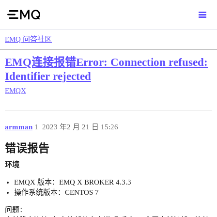
EMQ 问答社区
EMQ连接报错Error: Connection refused:
Identifier rejected
EMQX
armman
1
2023 年2 月 21 日 15:26
错误报告
环境
EMQX 版本：EMQ X BROKER 4.3.3
操作系统版本：CENTOS 7
问题：