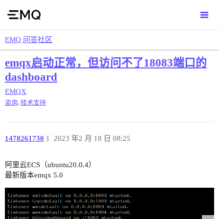
EMQ 问答社区
emqx启动正常，但访问不了18083端口的
dashboard
EMQX
,
咨询
技术支持
1478261730
1
2023 年2 月 18 日 08:25
阿里云ECS（ubuntu20.0.4）
最新版本emqx 5.0