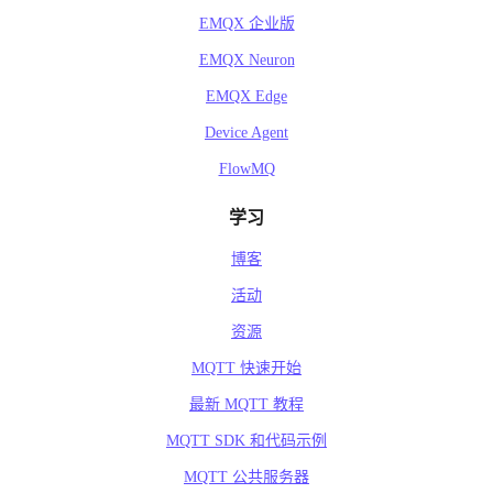
EMQX 企业版
EMQX Neuron
EMQX Edge
Device Agent
FlowMQ
学习
博客
活动
资源
MQTT 快速开始
最新 MQTT 教程
MQTT SDK 和代码示例
MQTT 公共服务器