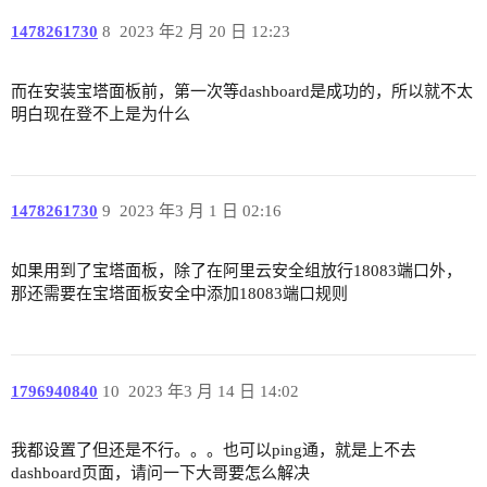
1478261730
8
2023 年2 月 20 日 12:23
而在安装宝塔面板前，第一次等dashboard是成功的，所以就不太
明白现在登不上是为什么
1478261730
9
2023 年3 月 1 日 02:16
如果用到了宝塔面板，除了在阿里云安全组放行18083端口外，
那还需要在宝塔面板安全中添加18083端口规则
1796940840
10
2023 年3 月 14 日 14:02
我都设置了但还是不行。。。也可以ping通，就是上不去
dashboard页面，请问一下大哥要怎么解决