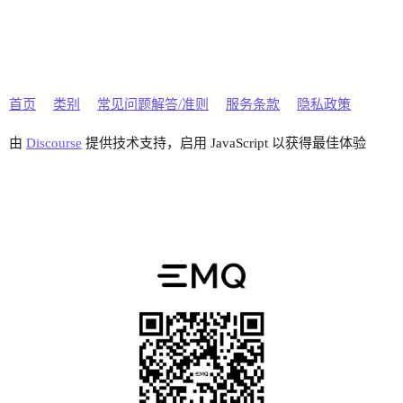
首页
类别
常见问题解答/准则
服务条款
隐私政策
由
Discourse
提供技术支持，启用 JavaScript 以获得最佳体验