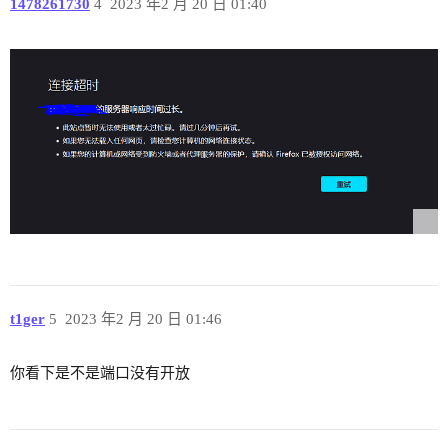
1478261730
4
2023 年2 月 20 日 01:40
t1ger
5
2023 年2 月 20 日 01:46
你看下是不是端口没有开放