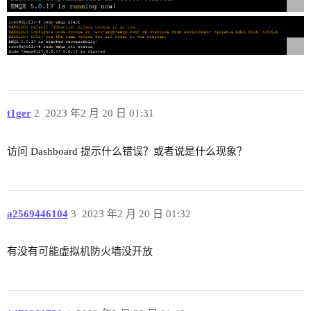
t1ger
2
2023 年2 月 20 日 01:31
访问 Dashboard 提示什么错误？或者说是什么现象？
a2569446104
3
2023 年2 月 20 日 01:32
有没有可能虚拟机防火墙没开放