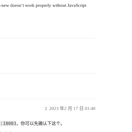
w doesn’t work properly without JavaScript
2
2023 年2 月 17 日 01:40
p:18083
，你可以先确认下这个。