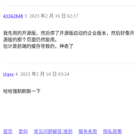
43562048
3
2023 年2 月 16 日 02:17
我先用的开源版，然后停了开源版启动的企业版本，然后好像开
源版的那个页面仍然能用。
估计是前端的缓存导致的，神奇了
t1ger
4
2023 年2 月 16 日 03:24
哈哈强制刷新一下
首页
类别
常见问题解答/准则
服务条款
隐私政策