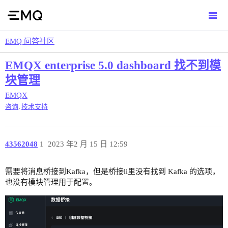
EMQ 问答社区
EMQX enterprise 5.0 dashboard 找不到模
块管理
EMQX
,
咨询
技术支持
43562048
1
2023 年2 月 15 日 12:59
需要将消息桥接到Kafka，但是桥接li里没有找到 Kafka 的选项，
也没有模块管理用于配置。