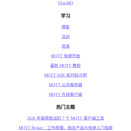
FlowMQ
学习
博客
活动
资源
MQTT 快速开始
最新 MQTT 教程
MQTT SDK 和代码示例
MQTT 公共服务器
MQTT 在线客户端
热门主题
2026 年值得尝试的 7 个 MQTT 客户端工具
MQTT Broker：工作原理、相关产品与快速入门指南