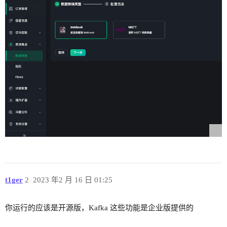
t1ger
2
2023 年2 月 16 日 01:25
你运行的应该是开源版，Kafka 这些功能是企业版提供的