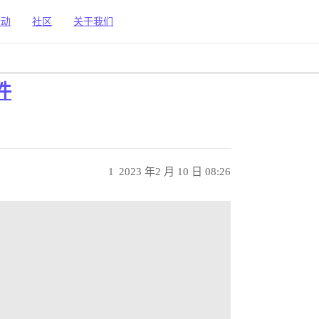
活动
社区
关于我们
件
1
2023 年2 月 10 日 08:26