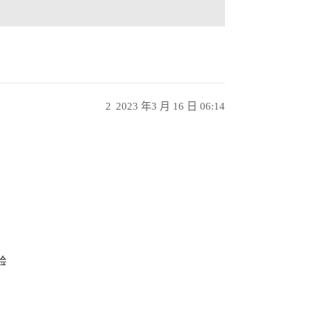
2
2023 年3 月 16 日 06:14
验