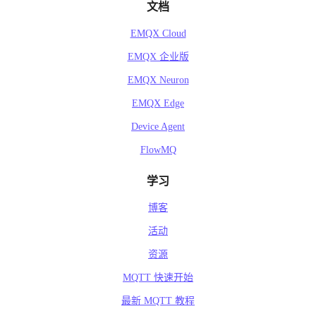
文档
EMQX Cloud
EMQX 企业版
EMQX Neuron
EMQX Edge
Device Agent
FlowMQ
学习
博客
活动
资源
MQTT 快速开始
最新 MQTT 教程