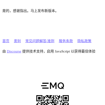
是的，感谢指出。马上发布新版本。
首页
类别
常见问题解答/准则
服务条款
隐私政策
由
Discourse
提供技术支持，启用 JavaScript 以获得最佳体验