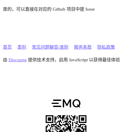
是的，可以直接在对应的 Github 项目中提 Issue
首页
类别
常见问题解答/准则
服务条款
隐私政策
由
Discourse
提供技术支持，启用 JavaScript 以获得最佳体验