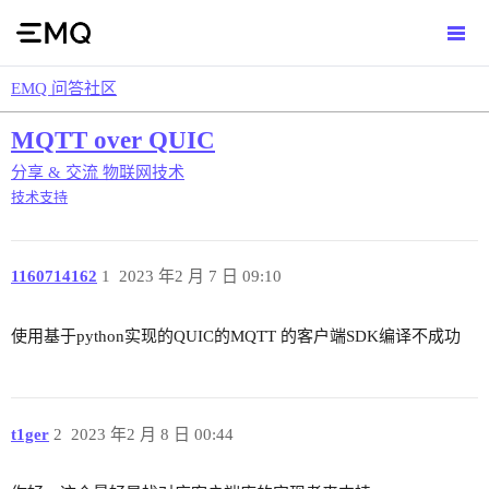
EMQ 问答社区
MQTT over QUIC
分享 & 交流
物联网技术
技术支持
1160714162
1
2023 年2 月 7 日 09:10
使用基于python实现的QUIC的MQTT 的客户端SDK编译不成功
t1ger
2
2023 年2 月 8 日 00:44