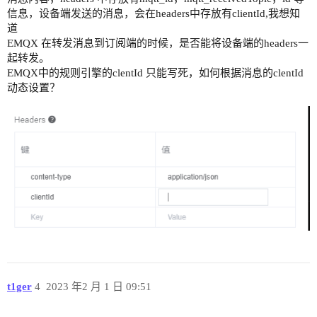
信息，设备端发送的消息，会在headers中存放有clientId,我想知
道
EMQX 在转发消息到订阅端的时候，是否能将设备端的headers一
起转发。
EMQX中的规则引擎的clentId 只能写死，如何根据消息的clentId
动态设置？
t1ger
4
2023 年2 月 1 日 09:51