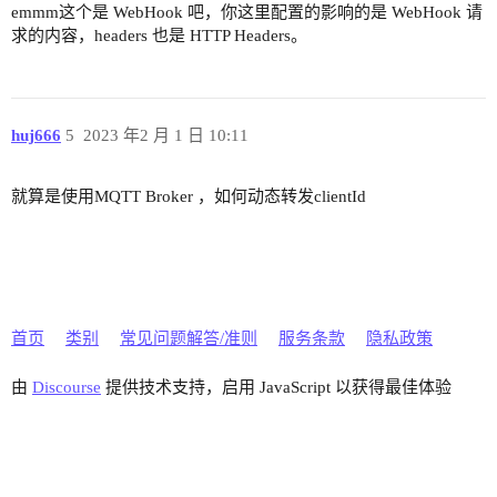
emmm这个是 WebHook 吧，你这里配置的影响的是 WebHook 请
求的内容，headers 也是 HTTP Headers。
huj666
5
2023 年2 月 1 日 10:11
就算是使用MQTT Broker ，如何动态转发clientId
首页
类别
常见问题解答/准则
服务条款
隐私政策
由
Discourse
提供技术支持，启用 JavaScript 以获得最佳体验