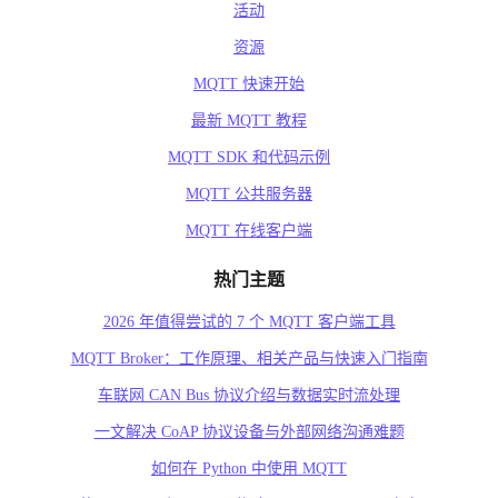
活动
资源
MQTT 快速开始
最新 MQTT 教程
MQTT SDK 和代码示例
MQTT 公共服务器
MQTT 在线客户端
热门主题
2026 年值得尝试的 7 个 MQTT 客户端工具
MQTT Broker：工作原理、相关产品与快速入门指南
车联网 CAN Bus 协议介绍与数据实时流处理
一文解决 CoAP 协议设备与外部网络沟通难题
如何在 Python 中使用 MQTT