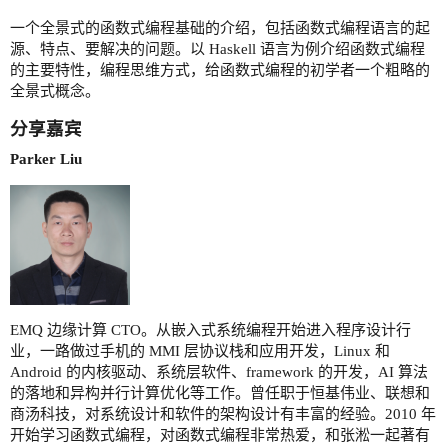
一个全景式的函数式编程基础的介绍，包括函数式编程语言的起
源、特点、要解决的问题。以 Haskell 语言为例介绍函数式编程
的主要特性，编程思维方式，给函数式编程的初学者一个粗略的
全景式概念。
分享嘉宾
Parker Liu
EMQ 边缘计算 CTO。从嵌入式系统编程开始进入程序设计行
业，一路做过手机的 MMI 层协议栈和应用开发，Linux 和
Android 的内核驱动、系统层软件、framework 的开发，AI 算法
的落地和异构并行计算优化等工作。曾任职于恒基伟业、联想和
商汤科技，对系统设计和软件的架构设计有丰富的经验。2010 年
开始学习函数式编程，对函数式编程非常热爱，和张淞一起著有