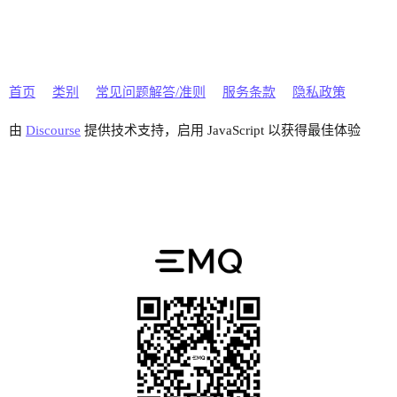
首页
类别
常见问题解答/准则
服务条款
隐私政策
由
Discourse
提供技术支持，启用 JavaScript 以获得最佳体验