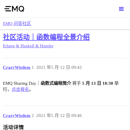
EMQ 问答社区
社区活动｜函数编程全景介绍
Erlang & Haskell & Hamler
CrazyWisdom
1
2021 年5 月 12 日 09:42
EMQ Sharing Day｜
函数式编程简介
将于
5 月 13 日 18:30
举
行，
点击报名
。
CrazyWisdom
2
2021 年5 月 12 日 09:46
活动详情