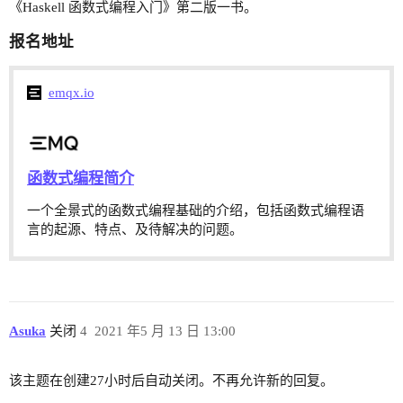
《Haskell 函数式编程入门》第二版一书。
报名地址
emqx.io
函数式编程简介
一个全景式的函数式编程基础的介绍，包括函数式编程语
言的起源、特点、及待解决的问题。
Asuka
关闭
4
2021 年5 月 13 日 13:00
该主题在创建27小时后自动关闭。不再允许新的回复。