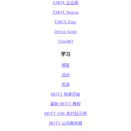
EMQX 企业版
EMQX Neuron
EMQX Edge
Device Agent
FlowMQ
学习
博客
活动
资源
MQTT 快速开始
最新 MQTT 教程
MQTT SDK 和代码示例
MQTT 公共服务器