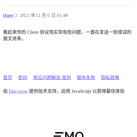
t1ger
2
2022 年12 月 6 日 01:48
看起来你的 Client 协议栈实现有些问题，一直在发送一些错误的
报文进来。
首页
类别
常见问题解答/准则
服务条款
隐私政策
由
Discourse
提供技术支持，启用 JavaScript 以获得最佳体验