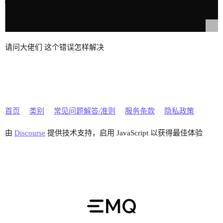
请问大佬们 这个错误怎样解决
首页
类别
常见问题解答/准则
服务条款
隐私政策
由
Discourse
提供技术支持，启用 JavaScript 以获得最佳体验