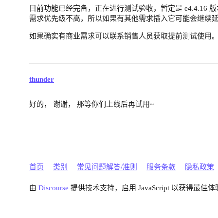
目前功能已经完备，正在进行测试验收，暂定是 e4.4.16 
需求优先级不高，所以如果有其他需求插入它可能会继续
如果确实有商业需求可以联系销售人员获取提前测试使用
thunder
好的， 谢谢， 那等你们上线后再试用~
首页
类别
常见问题解答/准则
服务条款
隐私政策
由
Discourse
提供技术支持，启用 JavaScript 以获得最佳体