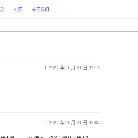
活动
社区
关于我们
1
2022 年11 月 21 日 02:15
2
2022 年11 月 21 日 03:04