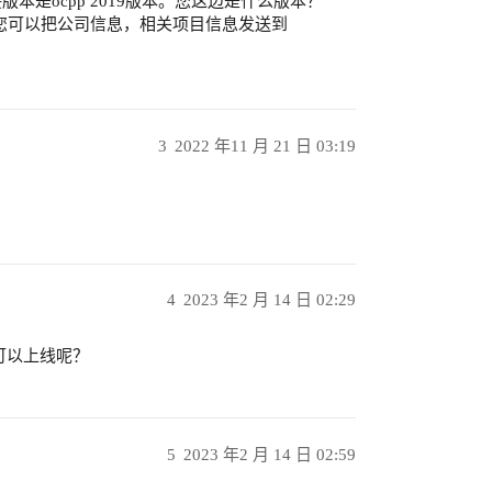
是ocpp 2019版本。您这边是什么版本？
，您可以把公司信息，相关项目信息发送到
3
2022 年11 月 21 日 03:19
4
2023 年2 月 14 日 02:29
时候可以上线呢？
5
2023 年2 月 14 日 02:59