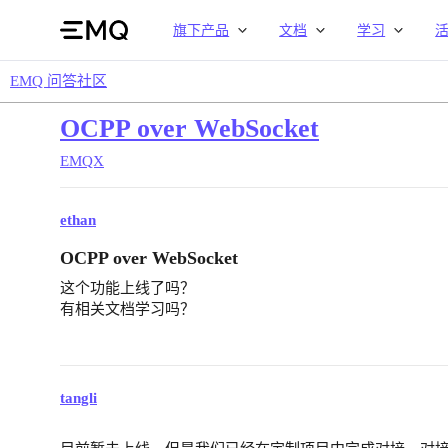
旗下产品
文档
学习
EMQ 问答社区
OCPP over WebSocket
EMQX
ethan
OCPP over WebSocket
这个功能上线了吗？
有相关文档学习吗？
tangli