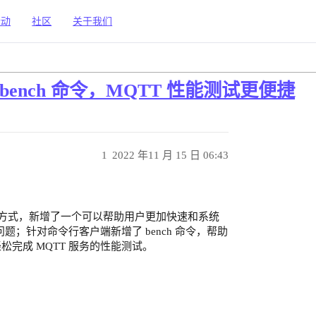
活动
社区
关于我们
的 bench 命令，MQTT 性能测试更便捷
1
2022 年11 月 15 日 06:43
互方式，新增了一个可以帮助用户更加快速和系统
题；针对命令行客户端新增了 bench 命令，帮助
完成 MQTT 服务的性能测试。