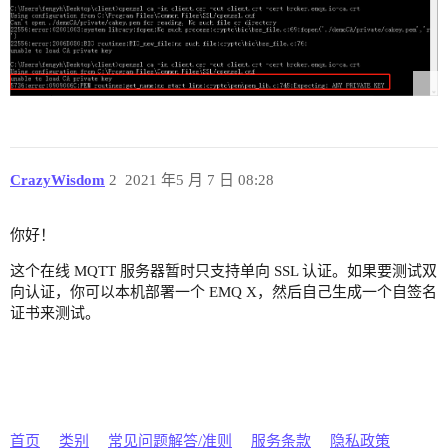
CrazyWisdom
2
2021 年5 月 7 日 08:28
你好！
这个在线 MQTT 服务器暂时只支持单向 SSL 认证。如果要测试双
向认证，你可以本机部署一个 EMQ X，然后自己生成一个自签名
证书来测试。
首页
类别
常见问题解答/准则
服务条款
隐私政策