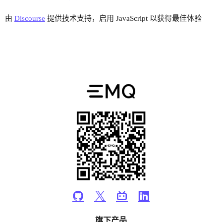
由
Discourse
提供技术支持，启用 JavaScript 以获得最佳体验
旗下产品