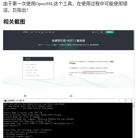
由于第一次使用OpenSSL这个工具，在使用过程中可能使用错
误，忘指出！
相关截图