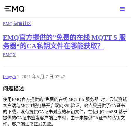
EMQ 问答社区
EMQ官方提供的”免费的在线 MQTT 5 服
务器“的CA私钥文件在哪能获取？
EMQX
fengyh
1
2021 年5 月 7 日 07:47
问题描述
使用EMQ官方提供的”免费的在线 MQTT 5 服务器“时，尝试测试
客户端与MQTT服务器开启双向SSL验证。站点只提供了CA证书
的下载，没有提供CA证书对应的私钥文件。在使用OpenSSL基于
提供的CA证书签发客户端证书时，由于未提供CA证书的私钥文
件，客户端证书签发失败。