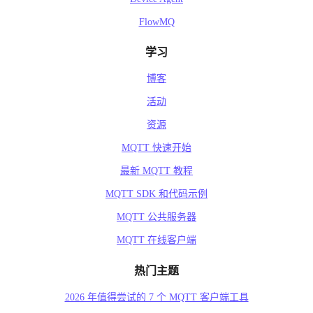
FlowMQ
学习
博客
活动
资源
MQTT 快速开始
最新 MQTT 教程
MQTT SDK 和代码示例
MQTT 公共服务器
MQTT 在线客户端
热门主题
2026 年值得尝试的 7 个 MQTT 客户端工具