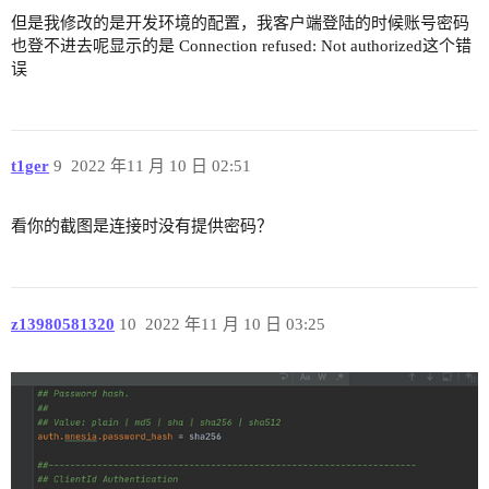
但是我修改的是开发环境的配置，我客户端登陆的时候账号密码
也登不进去呢显示的是 Connection refused: Not authorized这个错
误
t1ger
9
2022 年11 月 10 日 02:51
看你的截图是连接时没有提供密码？
z13980581320
10
2022 年11 月 10 日 03:25