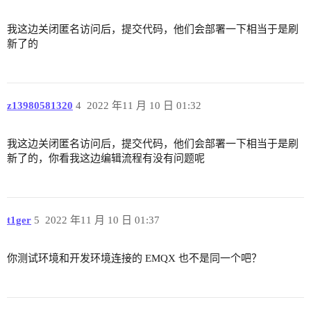
我这边关闭匿名访问后，提交代码，他们会部署一下相当于是刷
新了的
z13980581320
4
2022 年11 月 10 日 01:32
我这边关闭匿名访问后，提交代码，他们会部署一下相当于是刷
新了的，你看我这边编辑流程有没有问题呢
t1ger
5
2022 年11 月 10 日 01:37
你测试环境和开发环境连接的 EMQX 也不是同一个吧？