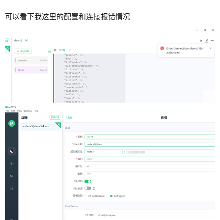
可以看下我这里的配置和连接报错情况