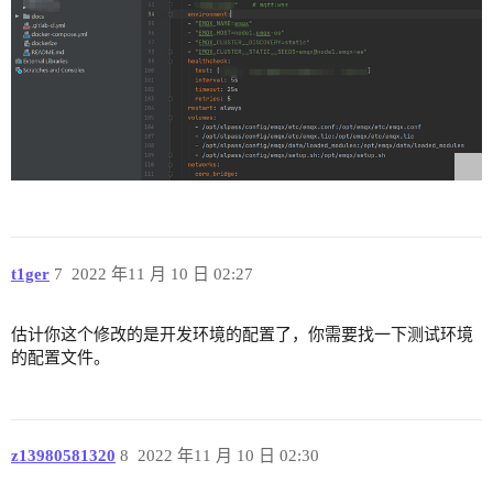
t1ger
7
2022 年11 月 10 日 02:27
估计你这个修改的是开发环境的配置了，你需要找一下测试环境
的配置文件。
z13980581320
8
2022 年11 月 10 日 02:30