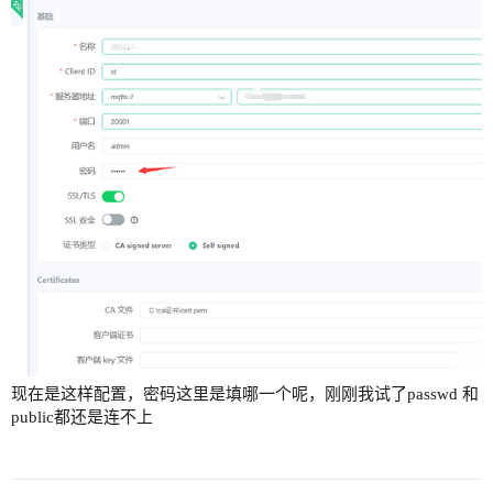
现在是这样配置，密码这里是填哪一个呢，刚刚我试了passwd 和
public都还是连不上