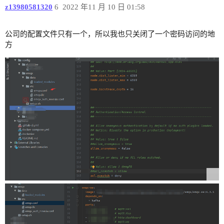
z13980581320
6
2022 年11 月 10 日 01:58
公司的配置文件只有一个，所以我也只关闭了一个密码访问的地
方