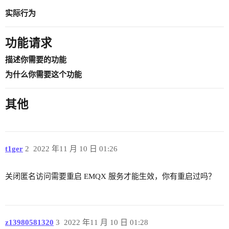
实际行为
功能请求
描述你需要的功能
为什么你需要这个功能
其他
t1ger
2
2022 年11 月 10 日 01:26
关闭匿名访问需要重启 EMQX 服务才能生效，你有重启过吗？
z13980581320
3
2022 年11 月 10 日 01:28