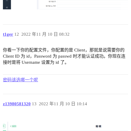
t1ger
12
2022 年11 月 10 日 08:32
你看一下你的配置文件，你配置的是 Client，那就是说需要你的
Client ID 为 id，Password 为 passwd 时才能认证成功。你现在连
接时是将 Username 设置为 id 了。
密码该选哪一个呢
z13980581320
13
2022 年11 月 10 日 10:14