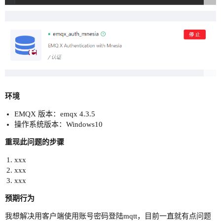
环境
EMQX 版本：emqx 4.3.5
操作系统版本：Windows10
重现此问题的步骤
xxx
xxx
xxx
预期行为
我想解决用客户端使用账号密码登陆mqtt，目前一直就有点问题