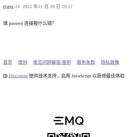
t1ger
14
2022 年11 月 10 日 10:17
填 passwd 连接报什么错？
首页
类别
常见问题解答/准则
服务条款
隐私政策
由
Discourse
提供技术支持，启用 JavaScript 以获得最佳体验