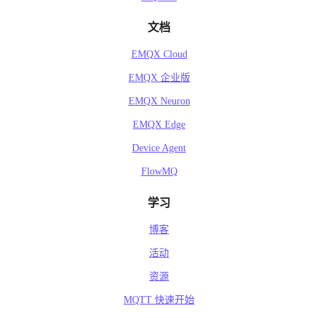
文档
EMQX Cloud
EMQX 企业版
EMQX Neuron
EMQX Edge
Device Agent
FlowMQ
学习
博客
活动
资源
MQTT 快速开始