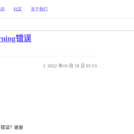
活动
社区
关于我们
ing错误
1
2022 年10 月 18 日 05:53
该错误？谢谢