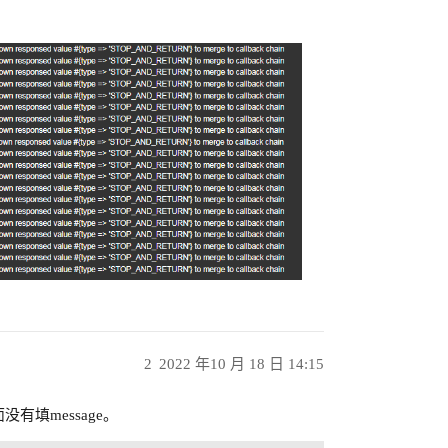
2
2022 年10 月 18 日 14:15
没有填message。