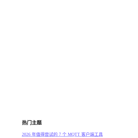
热门主题
2026 年值得尝试的 7 个 MQTT 客户端工具