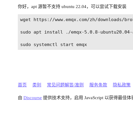
你好，apt 源暂不支持 ubuntu 22.04，可以尝试下载安装
wget https://www.emqx.com/zh/downloads/bro
sudo apt install ./emqx-5.0.8-ubuntu20.04-a
首页
类别
常见问题解答/准则
服务条款
隐私政策
由
Discourse
提供技术支持，启用 JavaScript 以获得最佳体