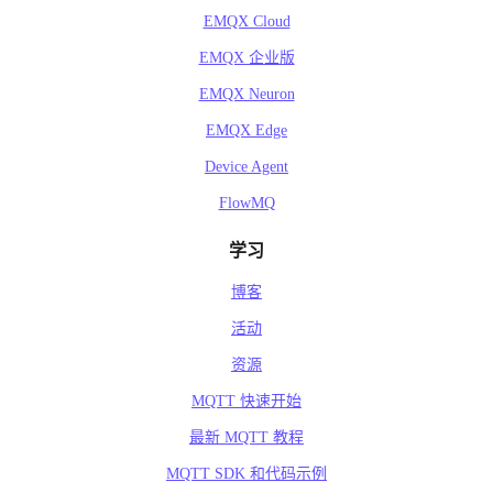
EMQX Cloud
EMQX 企业版
EMQX Neuron
EMQX Edge
Device Agent
FlowMQ
学习
博客
活动
资源
MQTT 快速开始
最新 MQTT 教程
MQTT SDK 和代码示例