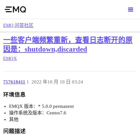
EMQ 问答社区
一些客户端频繁重新，查看日志断开的原
因是：shutdown,discarded
EMQX
757618411
1
2022 年10 月 10 日 03:24
环境信息
EMQX 版本：* 5.0.0 permanent
操作系统及版本：Centos7.6
其他
问题描述