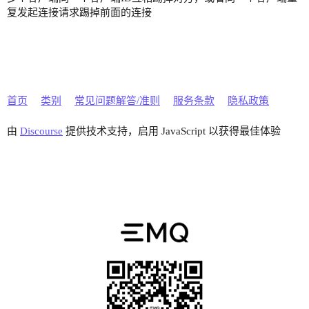
复发起连接请求踢掉前面的连接
首页
类别
常见问题解答/准则
服务条款
隐私政策
由
Discourse
提供技术支持，启用 JavaScript 以获得最佳体验