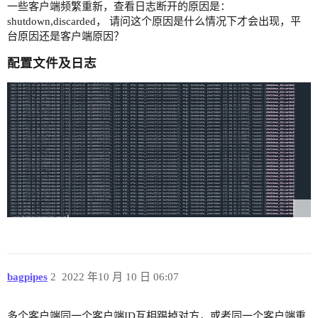
一些客户端频繁重新，查看日志断开的原因是：
shutdown,discarded， 请问这个原因是什么情况下才会出现，平
台原因还是客户端原因？
配置文件及日志
bagpipes
2
2022 年10 月 10 日 06:07
多个客户端同一个客户端ID互相踢掉对方，或者同一个客户端重