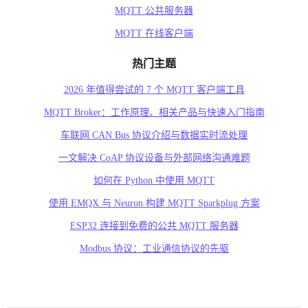
MQTT 公共服务器
MQTT 在线客户端
热门主题
2026 年值得尝试的 7 个 MQTT 客户端工具
MQTT Broker：工作原理、相关产品与快速入门指南
车联网 CAN Bus 协议介绍与数据实时流处理
一文解决 CoAP 协议设备与外部网络沟通难题
如何在 Python 中使用 MQTT
使用 EMQX 与 Neuron 构建 MQTT Sparkplug 方案
ESP32 连接到免费的公共 MQTT 服务器
Modbus 协议：工业通信协议的先驱