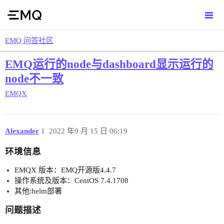
EMQ 问答社区
EMQ运行的node与dashboard显示运行的
node不一致
EMQX
Alexander
1
2022 年9 月 15 日 06:19
环境信息
EMQX 版本：EMQ开源版4.4.7
操作系统及版本：CentOS 7.4.1708
其他:helm部署
问题描述