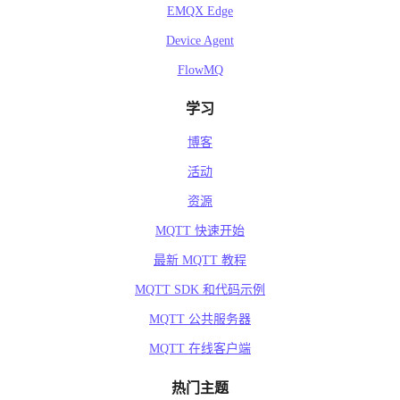
EMQX Edge
Device Agent
FlowMQ
学习
博客
活动
资源
MQTT 快速开始
最新 MQTT 教程
MQTT SDK 和代码示例
MQTT 公共服务器
MQTT 在线客户端
热门主题