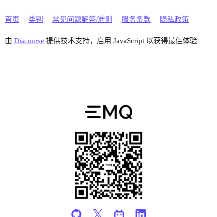
首页
类别
常见问题解答/准则
服务条款
隐私政策
由
Discourse
提供技术支持，启用 JavaScript 以获得最佳体验