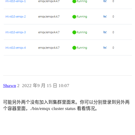
Shawn
2
2022 年9 月 15 日 10:07
可能另外两个没有加入到集群里面来。你可以分别登录到另外两
个容器里面，./bin/emqx cluster status 看看情况。