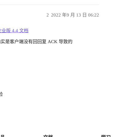
2
2022 年9 月 13 日 06:22
企业版 4.4 文档
是客户端没有回回复 ACK 导致的
验