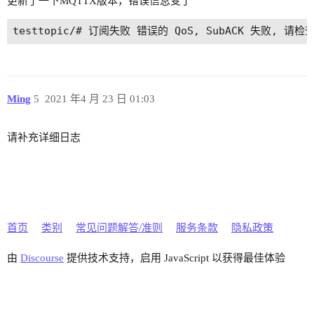
更新了一下MQTTX版本，错误信息变了
Ming
5
2021 年4 月 23 日 01:03
请补充详细日志
首页
类别
常见问题解答/准则
服务条款
隐私政策
由
Discourse
提供技术支持，启用 JavaScript 以获得最佳体验