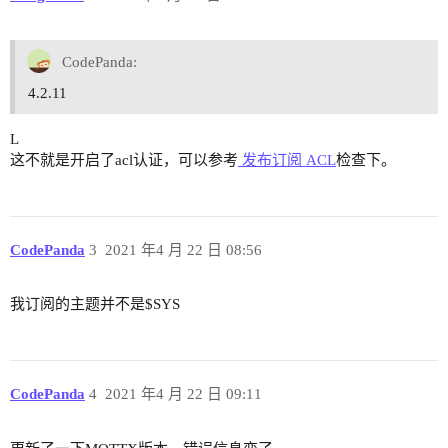
CodePanda:
4.2.11
L
这不就是开启了acl认证，可以参考
发布订阅 ACL
检查下。
CodePanda
3
2021 年4 月 22 日 08:56
我订阅的主题并不是$SYS
CodePanda
4
2021 年4 月 22 日 09:11