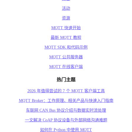
活动
资源
MQTT 快速开始
最新 MQTT 教程
MQTT SDK 和代码示例
MQTT 公共服务器
MQTT 在线客户端
热门主题
2026 年值得尝试的 7 个 MQTT 客户端工具
MQTT Broker：工作原理、相关产品与快速入门指南
车联网 CAN Bus 协议介绍与数据实时流处理
一文解决 CoAP 协议设备与外部网络沟通难题
如何在 Python 中使用 MQTT