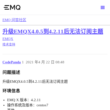
EMQ 问答社区
升级EMQX4.0.5到4.2.11后无法订阅主题
EMQX
技术支持
CodePanda
1
2021 年4 月 22 日 08:48
问题描述
升级EMQX4.0.5到4.2.11后无法订阅主题
环境信息
EMQ X 版本：4.2.11
操作系统及版本：centos7