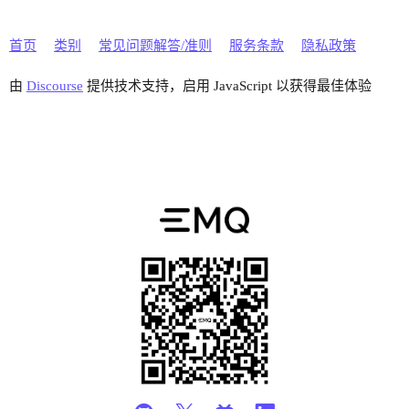
首页
类别
常见问题解答/准则
服务条款
隐私政策
由
Discourse
提供技术支持，启用 JavaScript 以获得最佳体验