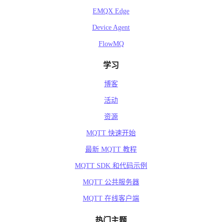
EMQX Edge
Device Agent
FlowMQ
学习
博客
活动
资源
MQTT 快速开始
最新 MQTT 教程
MQTT SDK 和代码示例
MQTT 公共服务器
MQTT 在线客户端
热门主题