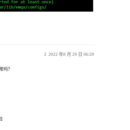
2
2022 年8 月 29 日 06:20
正常吗？
验