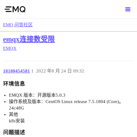
EMQ 问答社区
emqx连接数受限
EMQX
18180454581
1
2022 年8 月 24 日 09:32
环境信息
EMQX 版本：开源版本5.0.3
操作系统及版本：CentOS Linux release 7.5.1804 (Core)。
24c48G
其他
k8s安装
问题描述