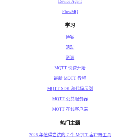
Device Agent
FlowMQ
学习
博客
活动
资源
MQTT 快速开始
最新 MQTT 教程
MQTT SDK 和代码示例
MQTT 公共服务器
MQTT 在线客户端
热门主题
2026 年值得尝试的 7 个 MQTT 客户端工具