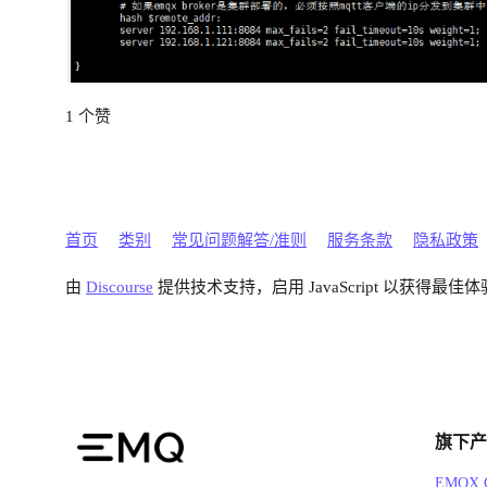
1 个赞
首页
类别
常见问题解答/准则
服务条款
隐私政策
由
Discourse
提供技术支持，启用 JavaScript 以获得最佳体
旗下产
EMQX C