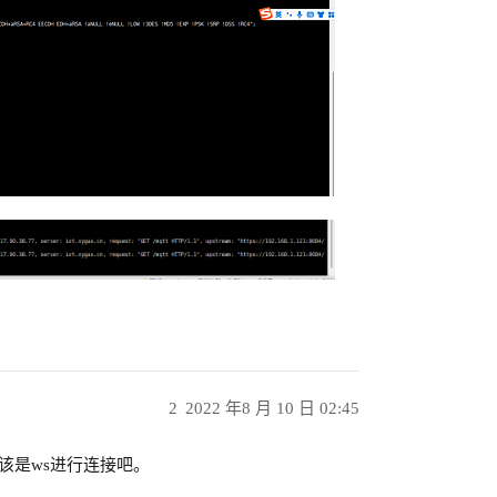
2
2022 年8 月 10 日 02:45
应该是ws进行连接吧。