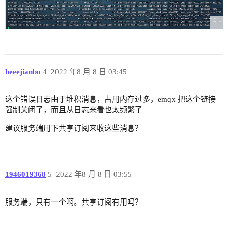
heeejianbo
4
2022 年8 月 8 日 03:45
这个错误日志由于堆积消息，占用内存过多，emqx 把这个链接
强制关闭了，而且从日志来看也太频繁了
建议服务端用下共享订阅来收这些消息？
1946019368
5
2022 年8 月 8 日 03:55
服务端，只有一个啊。共享订阅有用吗？