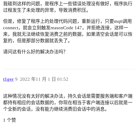
我碰到这样的问题，是程序上一些错误处理没有做好，程序执行
过程发生了未处理的异常，导致消费积压。
但是，修复了程序上的处理代码问题，重新运行，只要mqtt调用
connect，就会立刻触发reasonCode 147，并拒绝连接，这样一
来，我就无法继续恢复消费之前的数据，如果清空会话是可以恢
复的，但是那部分数据就丢失了。
请问这有什么好的解决办法吗？
t1ger
9
2022 年11 月 1 日 01:52
这种情况没有太好的解决办法，持久会话是需要服务端和客户端
都持有相应的会话数据的，你现在相当于客户端连接以后就是一
个全新的会话，没有能力继续消费旧会话中的消息。
1 个赞