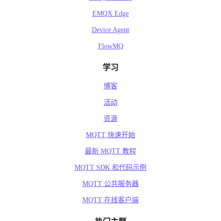
EMQX Edge
Device Agent
FlowMQ
学习
博客
活动
资源
MQTT 快速开始
最新 MQTT 教程
MQTT SDK 和代码示例
MQTT 公共服务器
MQTT 在线客户端