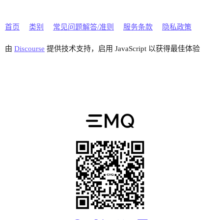
首页
类别
常见问题解答/准则
服务条款
隐私政策
由
Discourse
提供技术支持，启用 JavaScript 以获得最佳体验