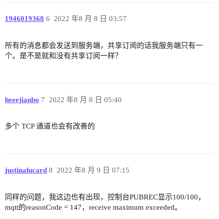
1946019368
6
2022 年8 月 8 日 03:57
所有的消息都会发送到服务端，共享订阅的话我服务端只有一
个。是不是就和没有共享订阅一样？
heeejianbo
7
2022 年8 月 8 日 05:40
多个 TCP 通道也会有改善的
justinalucard
8
2022 年8 月 9 日 07:15
同样的问题，我这边也有出现，控制台PUBREC显示100/100，
mqtt的reasonCode = 147，receive maximum exceeded。