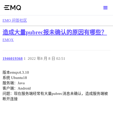
EMQ 问答社区
造成大量pubrec报未确认的原因有哪些？
EMQX
1946019368
1
2022 年8 月 8 日 02:51
版本emqx4.3.10
系统 Ubuntu18
服务端：Java
客户端：Android
问题：现在服务端经常有大量pubrec消息未确认，造成服务端被
断开连接