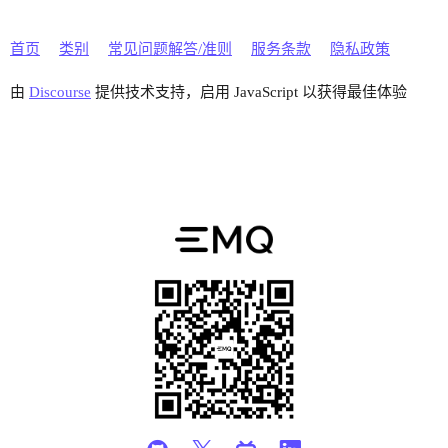
首页
类别
常见问题解答/准则
服务条款
隐私政策
由
Discourse
提供技术支持，启用 JavaScript 以获得最佳体验