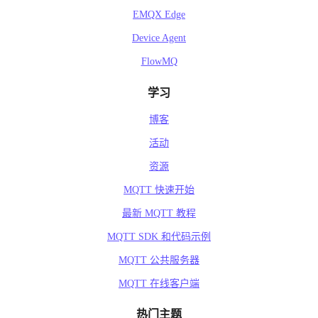
EMQX Edge
Device Agent
FlowMQ
学习
博客
活动
资源
MQTT 快速开始
最新 MQTT 教程
MQTT SDK 和代码示例
MQTT 公共服务器
MQTT 在线客户端
热门主题