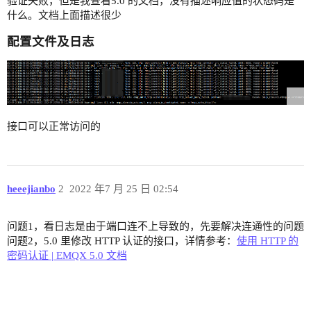
验证失败，但是我查看5.0 的文档，没有描述响应值的状态码是
什么。文档上面描述很少
配置文件及日志
接口可以正常访问的
heeejianbo
2
2022 年7 月 25 日 02:54
问题1，看日志是由于端口连不上导致的，先要解决连通性的问题
问题2，5.0 里修改 HTTP 认证的接口，详情参考：
使用 HTTP 的
密码认证 | EMQX 5.0 文档