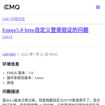
EMQ 问答社区
Emqx5.0 http自定义登录验证的问题
EMQX
w815867
1
2022 年7 月 22 日 09:03
环境信息
EMQX 版本：5.0
操作系统及版本：Linux
其他
问题描述
我从4.x版本迁移过来，但是我都自定义HTTP登录用不了。显示