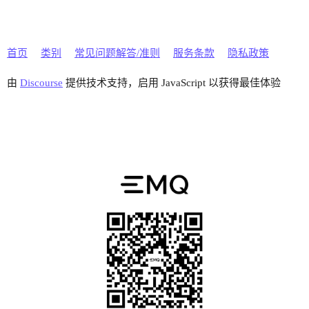
首页
类别
常见问题解答/准则
服务条款
隐私政策
由
Discourse
提供技术支持，启用 JavaScript 以获得最佳体验