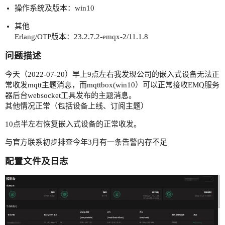
操作系统及版本：win10
其他
Erlang/OTP版本：23.2.7.2-emqx-2/11.1.8
问题描述
今天（2022-07-20）早上9点左右我发现公司的嵌入式设备无法正
常收发mqtt主题消息，而mqttbox(win10）可以正常接收EMQ服务
器后台websocket工具发布的主题消息。
其他情况正常（包括设备上线、订阅主题）
10点半左右恢复嵌入式设备的正常收发。
与官方联系初步排查今年3月有一条告警内存不足
配置文件及日志