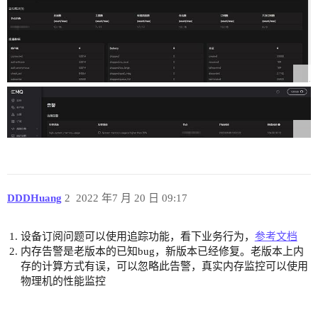
DDDHuang
2
2022 年7 月 20 日 09:17
设备订阅问题可以使用追踪功能，看下业务行为，
参考文档
内存告警是老版本的已知bug，新版本已经修复。老版本上内
存的计算方式有误，可以忽略此告警，真实内存监控可以使用
物理机的性能监控