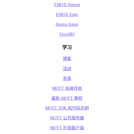
EMQX Neuron
EMQX Edge
Device Agent
FlowMQ
学习
博客
活动
资源
MQTT 快速开始
最新 MQTT 教程
MQTT SDK 和代码示例
MQTT 公共服务器
MQTT 在线客户端